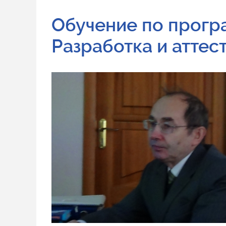
Обучение по прогр
Разработка и аттес