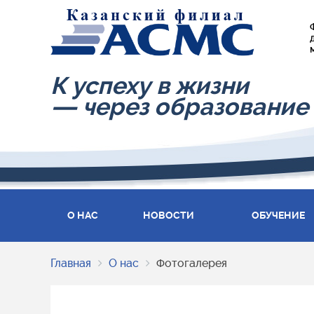
К успеху в жизни
— через образование
О НАС
НОВОСТИ
ОБУЧЕНИЕ
Главная
О нас
Фотогалерея