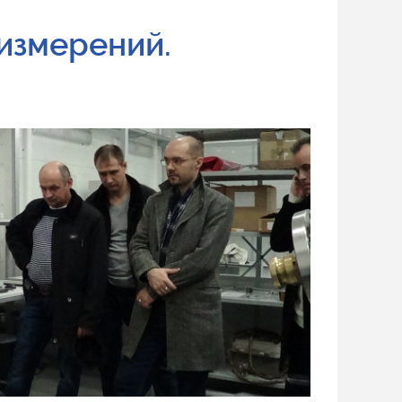
измерений.