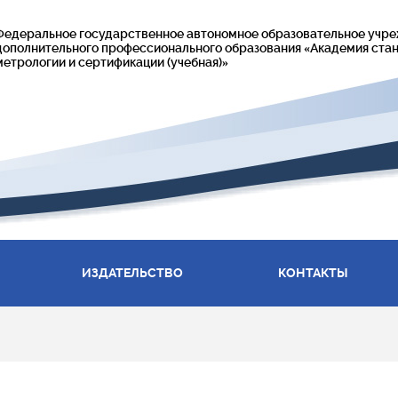
Федеральное государственное автономное образовательное учр
дополнительного профессионального образования «Академия стан
метрологии и сертификации (учебная)»
ИЗДАТЕЛЬСТВО
КОНТАКТЫ