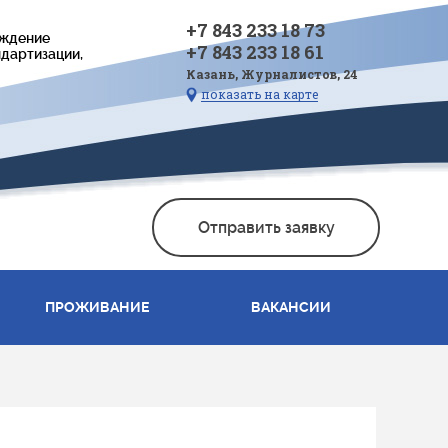
+7 843 233 18 73
еждение
+7 843 233 18 61
дартизации,
Казань, Журналистов, 24
показать на карте
Отправить заявку
ПРОЖИВАНИЕ
ВАКАНСИИ